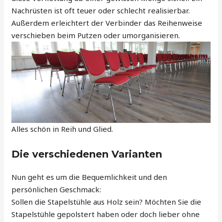
Nachrüsten ist oft teuer oder schlecht realisierbar.
Außerdem erleichtert der Verbinder das Reihenweise
verschieben beim Putzen oder umorganisieren.
Alles schön in Reih und Glied.
Die verschiedenen Varianten
Nun geht es um die Bequemlichkeit und den
persönlichen Geschmack:
Sollen die Stapelstühle aus Holz sein? Möchten Sie die
Stapelstühle gepolstert haben oder doch lieber ohne