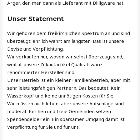
Ärger, den man dann als Lieferant mit Billigware hat.
Unser Statement
Wir gehören dem freikirchlichen Spektrum an und sind
überzeugt: ehrlich währt am längsten. Das ist unsere
Devise und Verpflichtung.
Wir verkaufen nur, wovon wir selbst überzeugt sind,
weil all unsere Zukaufartikel Qualitätsware
renommierter Hersteller sind.
Unser Betrieb ist ein kleiner Familienbetrieb, aber mit
sehr leistungsfähigen Partnern. Das bedeutet: Kein
Wasserkopf und keine unnötigen Kosten für Sie.
Wir müssen auch leben, aber unsere Aufschläge sind
moderat. Kirchen und freie Gemeinden setzen
Spendengelder ein. Ein sparsamer Umgang damit ist
Verpflichtung für Sie und für uns.