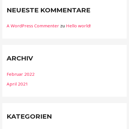
NEUESTE KOMMENTARE
A WordPress Commenter
zu
Hello world!
ARCHIV
Februar 2022
April 2021
KATEGORIEN