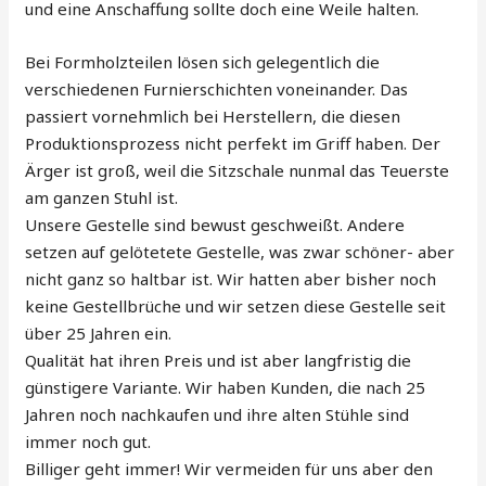
und eine Anschaffung sollte doch eine Weile halten.
Bei Formholzteilen lösen sich gelegentlich die
verschiedenen Furnierschichten voneinander. Das
passiert vornehmlich bei Herstellern, die diesen
Produktionsprozess nicht perfekt im Griff haben. Der
Ärger ist groß, weil die Sitzschale nunmal das Teuerste
am ganzen Stuhl ist.
Unsere Gestelle sind bewust geschweißt. Andere
setzen auf gelötetete Gestelle, was zwar schöner- aber
nicht ganz so haltbar ist. Wir hatten aber bisher noch
keine Gestellbrüche und wir setzen diese Gestelle seit
über 25 Jahren ein.
Qualität hat ihren Preis und ist aber langfristig die
günstigere Variante. Wir haben Kunden, die nach 25
Jahren noch nachkaufen und ihre alten Stühle sind
immer noch gut.
Billiger geht immer! Wir vermeiden für uns aber den