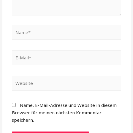
Name*
E-
Mail*
Website
Name, E-Mail-Adresse und Website in diesem
Browser für meinen nächsten Kommentar
speichern.