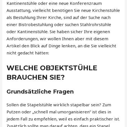
Kantinenstühle oder eine neue Konferenzraum
Ausstattung, vielleicht benötigen Sie neue Kirchenstühle
als Bestuhlung Ihrer Kirche, sind auf der Suche nach
einer Bistrobestuhlung oder suchen Stahlrohrstühle
oder Kantinenstühle. Sie haben sicher Ihre eigenen
Anforderungen, wir wollen Ihnen aber mit diesem
Artikel den Blick auf Dinge lenken, an die Sie vielleicht
nicht gedacht hätten:
WELCHE OBJEKTSTÜHLE
BRAUCHEN SIE?
Grundsätzliche Fragen
Sollen die Stapelstühle wirklich stapelbar sein? Zum
Putzen oder „schnell mal umorganisieren“ ist dies in
jedem Fall zu empfehlen, weil es einfach praktischer ist.
Zusätzlich sollte man darauf achten, dass ein Stapel