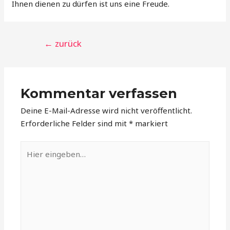
Ihnen dienen zu dürfen ist uns eine Freude.
Beitragsnavigation
←
zurück
Kommentar verfassen
Deine E-Mail-Adresse wird nicht veröffentlicht.
Erforderliche Felder sind mit
*
markiert
Hier
eingeben…