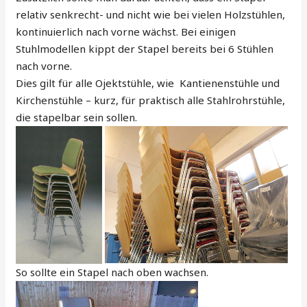
relativ senkrecht- und nicht wie bei vielen Holzstühlen,
kontinuierlich nach vorne wächst. Bei einigen
Stuhlmodellen kippt der Stapel bereits bei 6 Stühlen
nach vorne.
Dies gilt für alle Ojektstühle, wie Kantienenstühle und
Kirchenstühle – kurz, für praktisch alle Stahlrohrstühle,
die stapelbar sein sollen.
So sollte ein Stapel nach oben wachsen.