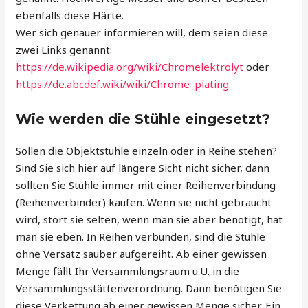
ebenfalls diese Härte.
Wer sich genauer informieren will, dem seien diese
zwei Links genannt:
https://de.wikipedia.org/wiki/Chromelektrolyt
oder
https://de.abcdef.wiki/wiki/Chrome_plating
Wie werden die Stühle eingesetzt?
Sollen die Objektstühle einzeln oder in Reihe stehen?
Sind Sie sich hier auf längere Sicht nicht sicher, dann
sollten Sie Stühle immer mit einer Reihenverbindung
(Reihenverbinder) kaufen. Wenn sie nicht gebraucht
wird, stört sie selten, wenn man sie aber benötigt, hat
man sie eben. In Reihen verbunden, sind die Stühle
ohne Versatz sauber aufgereiht. Ab einer gewissen
Menge fällt Ihr Versammlungsraum u.U. in die
Versammlungsstättenverordnung. Dann benötigen Sie
diese Verkettung ab einer gewissen Menge sicher. Ein