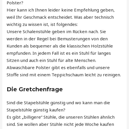
Polster?
Hier kann ich Ihnen leider keine Empfehlung geben,
weil Ihr Geschmack entscheidet. Was aber technisch
wichtig zu wissen ist, ist folgendes:
Unsere Schalenstühle geben im Rücken nach. Sie
werden in der Regel bei Bemusterungen von den
Kunden als bequemer als die klassischen Holzstühle
empfunden. In jedem Fall ist es ein Stuhl für langes
Sitzen und auch ein Stuhl für alte Menschen.
Abwaschbare Polster gibt es ebenfalls und unsere
Stoffe sind mit einem Teppichschaum leicht zu reinigen.
Die Gretchenfrage
Sind die Stapelstühle günstig und wo kann man die
Stapelstühle günstig kaufen?
Es gibt „billigere“ Stühle, die unseren Stühlen ähnlich
sind. Sie wollen aber Stühle nicht jede Woche kaufen